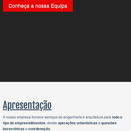
Conheça a nossa Equipa
Apresentação
A nossa empresa fornece serviços de engenharia e arquitetura para
todo o
tipo de empreendimentos
, desde
operações urbanísticas
a
questões
burocráticas
e
coordenação
.