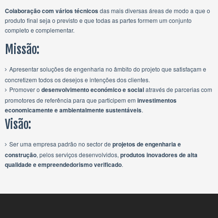
Colaboração com vários técnicos
das mais diversas áreas de modo a que o
produto final seja o previsto e que todas as partes formem um conjunto
completo e complementar.
Missão:
Apresentar soluções de engenharia no âmbito do projeto que satisfaçam e
concretizem todos os desejos e intenções dos clientes.
Promover o
desenvolvimento económico e social
através de parcerias com
promotores de referência para que participem em
investimentos
economicamente e ambientalmente sustentáveis
.
Visão:
Ser uma empresa padrão no sector de
projetos de engenharia e
construção
, pelos serviços desenvolvidos,
produtos inovadores de alta
qualidade e empreendedorismo verificado
.