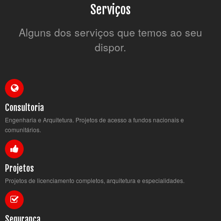
Serviços
Alguns dos serviços que temos ao seu
dispor.
Consultoria
Engenharia e Arquitetura. Projetos de acesso a fundos nacionais e
comunitários.
Projetos
Projetos de licenciamento completos, arquitetura e especialidades.
Segurança