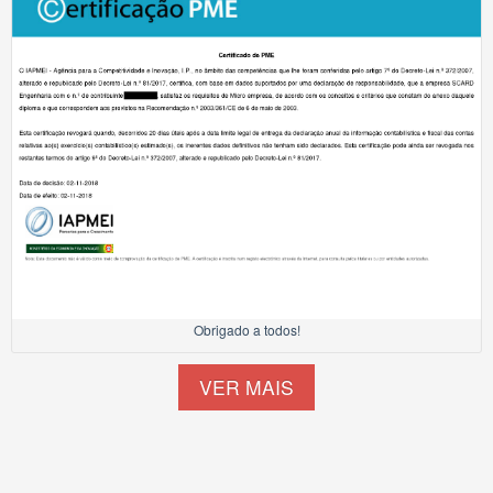
Obrigado a todos!
VER MAIS