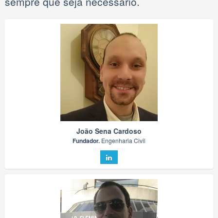
sempre que seja necessário.
João Sena Cardoso
Fundador.
Engenharia Civil