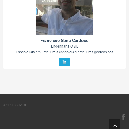
Francisco Sena Cardoso
Engenharia Civil.
Especialista em Estruturais especiais e estruturas geotécnicas
© 2026
SCARD